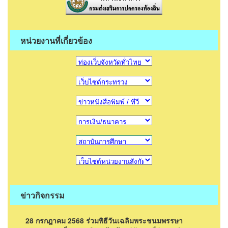
หน่วยงานที่เกี่ยวข้อง
ข่าวกิจกรรม
28 กรกฎาคม 2568 ร่วมพิธีวันเฉลิมพระชนมพรรษา