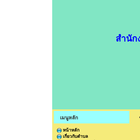
สำนัก
เมนูหลัก
หน้าหลัก
เกี่ยวกับตำบล