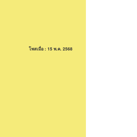
โพสเมื่อ : 15 พ.ค. 2568