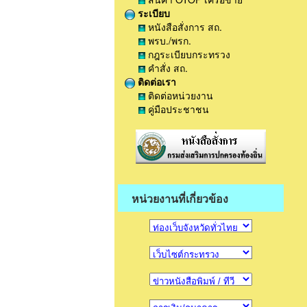
ระเบียบ
หนังสือสั่งการ สถ.
พรบ./พรก.
กฎระเบียบกระทรวง
คำสั่ง สถ.
ติดต่อเรา
ติดต่อหน่วยงาน
คู่มือประชาชน
หน่วยงานที่เกี่ยวข้อง