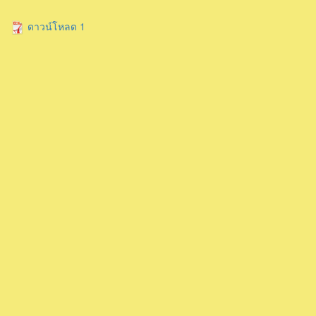
ดาวน์โหลด 1