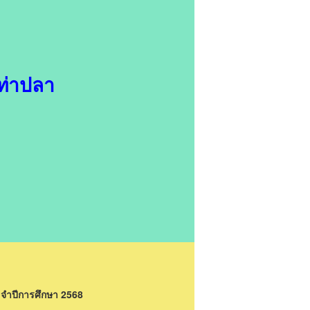
ท่าปลา
ระจำปีการศึกษา 2568